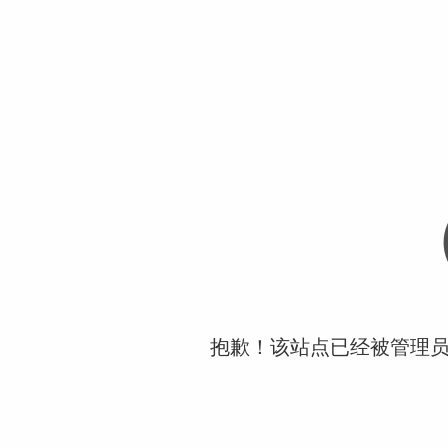
抱歉！该站点已经被管理