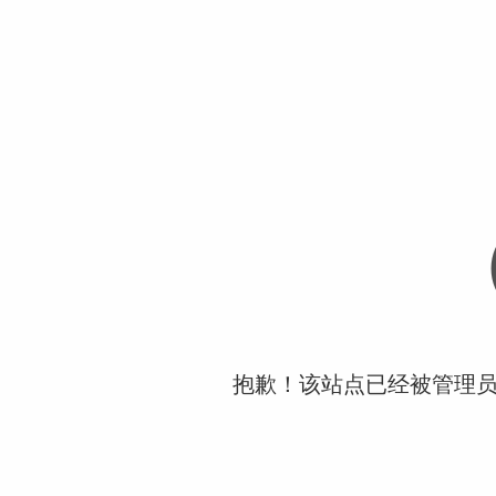
抱歉！该站点已经被管理