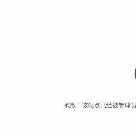
抱歉！该站点已经被管理