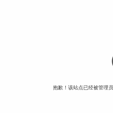
抱歉！该站点已经被管理